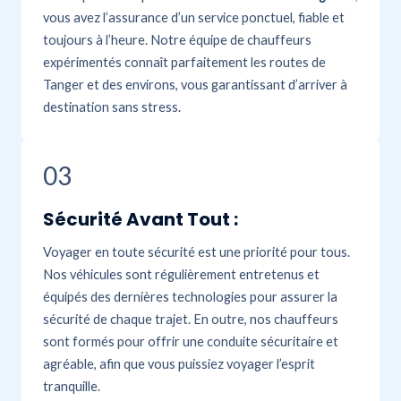
vous avez l’assurance d’un service ponctuel, fiable et
toujours à l’heure. Notre équipe de chauffeurs
expérimentés connaît parfaitement les routes de
Tanger et des environs, vous garantissant d’arriver à
destination sans stress.
03
Sécurité Avant Tout :
Voyager en toute sécurité est une priorité pour tous.
Nos véhicules sont régulièrement entretenus et
équipés des dernières technologies pour assurer la
sécurité de chaque trajet. En outre, nos chauffeurs
sont formés pour offrir une conduite sécuritaire et
agréable, afin que vous puissiez voyager l’esprit
tranquille.