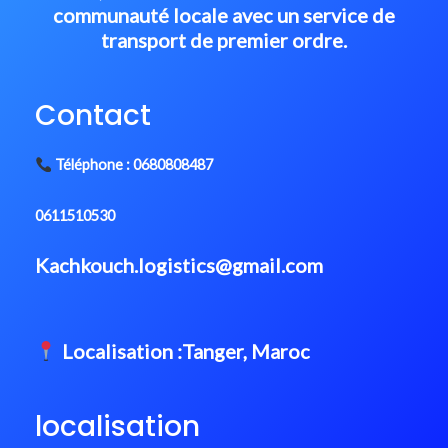
communauté locale avec un service de
transport de premier ordre.
Contact
Téléphone : 0680808487
0611510530
Kachkouch.logistics@gmail.com
Localisation :Tanger, Maroc
localisation