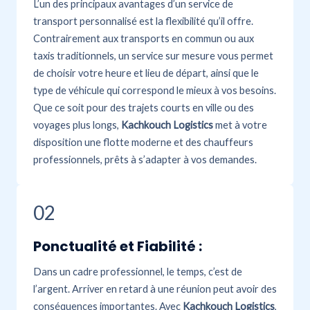
L’un des principaux avantages d’un service de
transport personnalisé est la flexibilité qu’il offre.
Contrairement aux transports en commun ou aux
taxis traditionnels, un service sur mesure vous permet
de choisir votre heure et lieu de départ, ainsi que le
type de véhicule qui correspond le mieux à vos besoins.
Que ce soit pour des trajets courts en ville ou des
voyages plus longs,
Kachkouch Logistics
met à votre
disposition une flotte moderne et des chauffeurs
professionnels, prêts à s’adapter à vos demandes.
02
Ponctualité et Fiabilité :
Dans un cadre professionnel, le temps, c’est de
l’argent. Arriver en retard à une réunion peut avoir des
conséquences importantes. Avec
Kachkouch Logistics
,