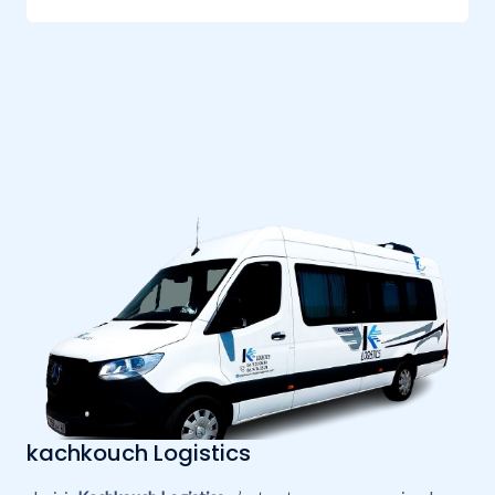
kachkouch Logistics