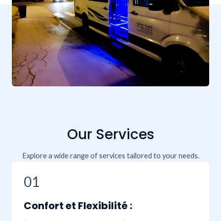
Our Services
Explore a wide range of services tailored to your needs.
01
Confort et Flexibilité :