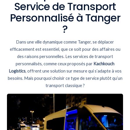
Service de Transport
Personnalisé à Tanger
?
Dans une ville dynamique comme Tanger, se déplacer
efficacement est essentiel, que ce soit pour des affaires ou
des raisons personnelles. Les services de transport
personnalisés, comme ceux proposés par
Kachkouch
Logistics
, offrent une solution sur mesure qui s’adapte à vos
besoins. Mais pourquoi choisir ce type de service plutôt qu’un
transport classique ?